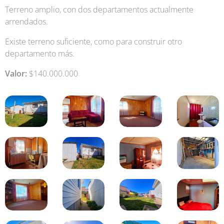
Terreno amplio, con dos departamentos actualmente
arrendados.
Existe terreno suficiente, como para construir otro
departamento más.
Valor:
$140.000.000