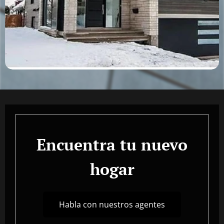
Encuentra tu nuevo
hogar
Habla con nuestros agentes