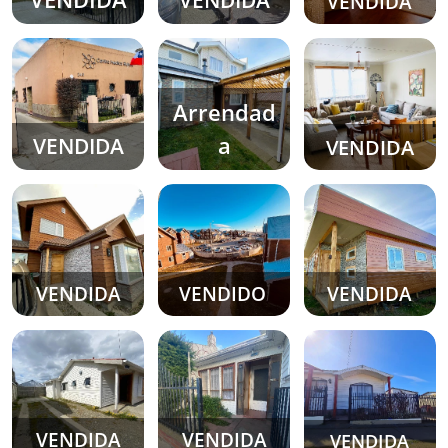
VENDIDA
VENDIDA
Arrendad
a
VENDIDA
VENDIDA
VENDIDA
VENDIDA
VENDIDO
VENDIDA
VENDIDA
VENDIDA