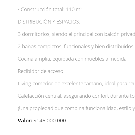
• Construcción total: 110 m²
DISTRIBUCIÓN Y ESPACIOS:
3 dormitorios, siendo el principal con balcón priva
2 baños completos, funcionales y bien distribuidos
Cocina amplia, equipada con muebles a medida
Recibidor de acceso
Living-comedor de excelente tamaño, ideal para re
Calefacción central, asegurando confort durante to
¡Una propiedad que combina funcionalidad, estilo y
Valor:
$145.000.000