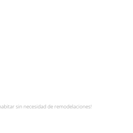
 habitar sin necesidad de remodelaciones!