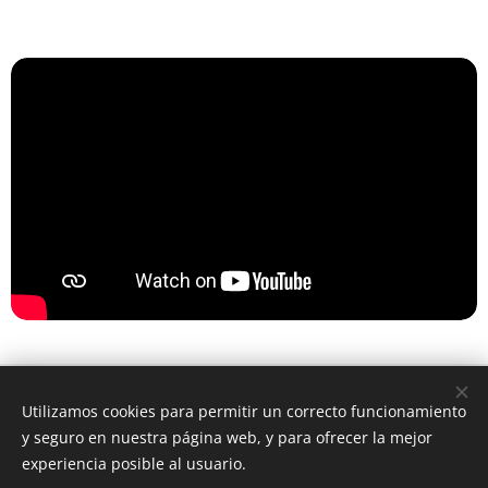
Agencia Inmobiliaria
Utilizamos cookies para permitir un correcto funcionamiento
© 2023 Todos los derechos reservados
y seguro en nuestra página web, y para ofrecer la mejor
Cookies
experiencia posible al usuario.