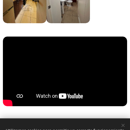
Agencia Inmobiliaria