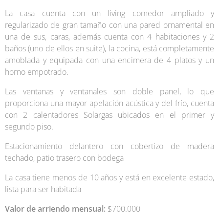
La casa cuenta con un living comedor ampliado y
regularizado de gran tamaño con una pared ornamental en
una de sus, caras, además cuenta con 4 habitaciones y 2
baños (uno de ellos en suite), la cocina, está completamente
amoblada y equipada con una encimera de 4 platos y un
horno empotrado.
Las ventanas y ventanales son doble panel, lo que
proporciona una mayor apelación acústica y del frío, cuenta
con 2 calentadores Solargas ubicados en el primer y
segundo piso.
Estacionamiento delantero con cobertizo de madera
techado, patio trasero con bodega
La casa tiene menos de 10 años y está en excelente estado,
lista para ser habitada
Valor de arriendo mensual:
$700.000